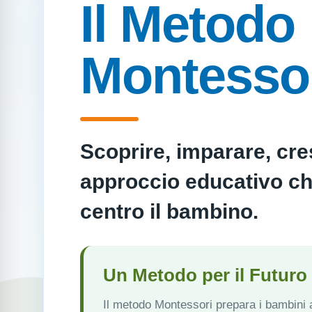
Il Metodo
Montesso
Scoprire, imparare, cre
approccio educativo ch
centro il bambino.
Un Metodo per il Futuro
Il metodo Montessori prepara i bambini a