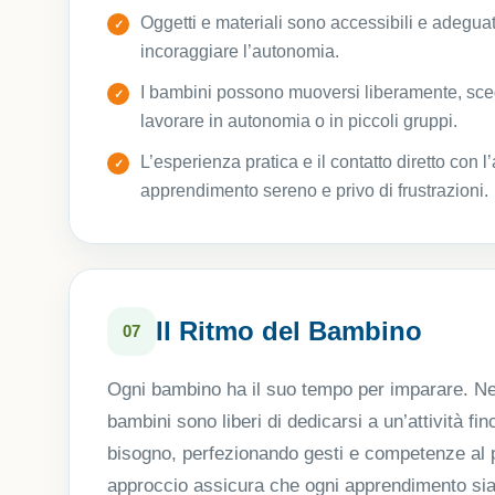
Oggetti e materiali sono accessibili e adeguati
incoraggiare l’autonomia.
I bambini possono muoversi liberamente, scegl
lavorare in autonomia o in piccoli gruppi.
L’esperienza pratica e il contatto diretto con
apprendimento sereno e privo di frustrazioni.
Il Ritmo del Bambino
07
Ogni bambino ha il suo tempo per imparare. Nel
bambini sono liberi di dedicarsi a un’attività fi
bisogno, perfezionando gesti e competenze al 
approccio assicura che ogni apprendimento sia 