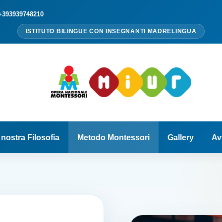
+393939748210
ISTITUTO BILINGUE CON INSEGNANTI MADRELINGUA
 nostra Filosofia
Metodo Montessori
Gallery
Av