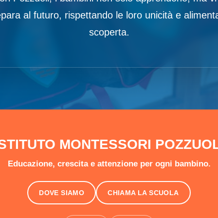
para al futuro, rispettando le loro unicità e aliment
scoperta.
ISTITUTO MONTESSORI POZZUOL
Educazione, crescita e attenzione per ogni bambino.
DOVE SIAMO
CHIAMA LA SCUOLA