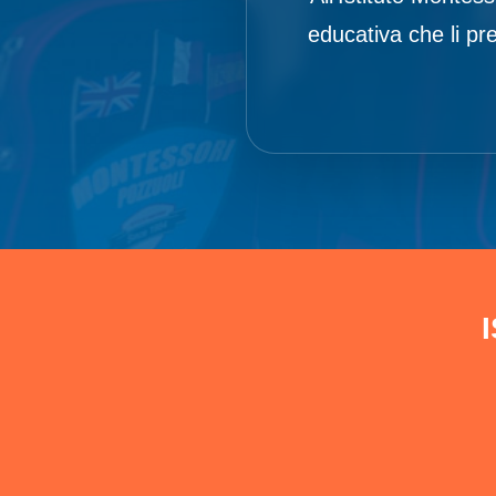
educativa che li pre