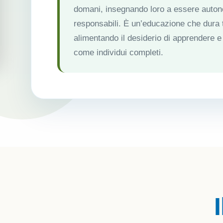
domani, insegnando loro a essere autono
responsabili. È un’educazione che dura tu
alimentando il desiderio di apprendere e
come individui completi.